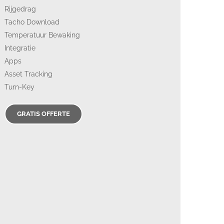
Rijgedrag
Tacho Download
Temperatuur Bewaking
Integratie
Apps
Asset Tracking
Turn-Key
GRATIS OFFERTE