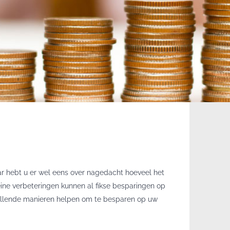
ar hebt u er wel eens over nagedacht hoeveel het
leine verbeteringen kunnen al fikse besparingen op
hillende manieren helpen om te besparen op uw