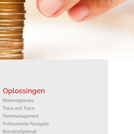
oplossingen
Rittenregistratie
Track and Trace
Fleetmanagement
Professionele Navigatie
Brandstofgebruik