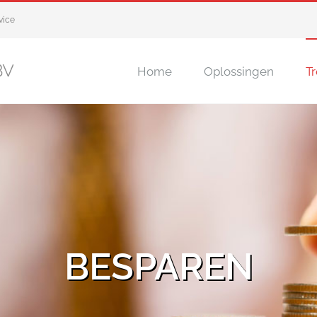
vice
Home
Oplossingen
Tr
BESPAREN