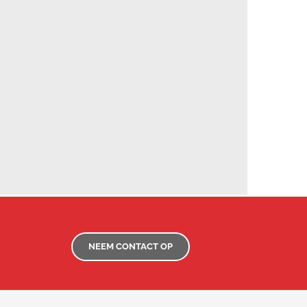
NEEM CONTACT OP